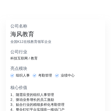
公司名称
海风教育
全国K12在线教育领军企业
公司行业
科技互联网 / 教育
亮点模块
组织人事
考勤管理
业绩中心
核心价值
1、随需应变的组织人事管理
2、驱动业务增长的员工激励
3、贴合行业的精细多样化考勤管理
4、整合钉钉平台实现统一移动门户