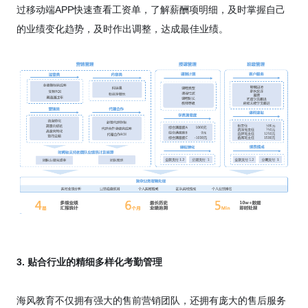
过移动端APP快速查看工资单，了解薪酬项明细，及时掌握自己
的业绩变化趋势，及时作出调整，达成最佳业绩。
3. 贴合行业的精细多样化考勤管理
海风教育不仅拥有强大的售前营销团队，还拥有庞大的售后服务