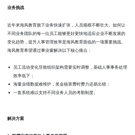
业务挑战
近年来海风教育旗下业务快速扩张，人员规模不断壮大。如何让
不同业务团队的每一位员工能够更好更快地适应企业不断发展的
变化趋势，提升人事管理效率是海风教育面临的一项重要挑战。
海风教育希望通过事业窗解决以下核心痛点：
员工流动变化导致组织架构需要实时调整，基础人事事务处理
效率低下；
海量业绩数据难维护，奖金核算费时费力还易出错；
一套系统难以支持不同业务人员的考勤制度。
解决方案