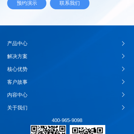
预约演示
联系我们
产品中心
解决方案
核心优势
客户故事
内容中心
关于我们
400-965-9098