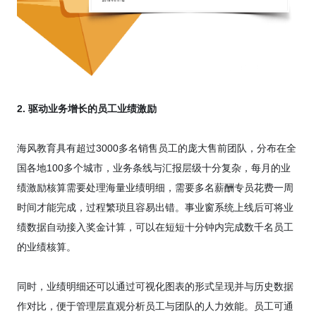
2. 驱动业务增长的员工业绩激励
海风教育具有超过3000多名销售员工的庞大售前团队，分布在全
国各地100多个城市，业务条线与汇报层级十分复杂，每月的业
绩激励核算需要处理海量业绩明细，需要多名薪酬专员花费一周
时间才能完成，过程繁琐且容易出错。事业窗系统上线后可将业
绩数据自动接入奖金计算，可以在短短十分钟内完成数千名员工
的业绩核算。
同时，业绩明细还可以通过可视化图表的形式呈现并与历史数据
作对比，便于管理层直观分析员工与团队的人力效能。员工可通