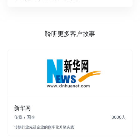
聆听更多客户故事
组织人事
考勤管理
薪酬管理
绩效管理
成本管理
新华网
传媒 / 国企
3000人
查看详情
传媒行业先进企业的数字化升级实践