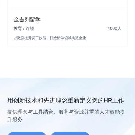
组织人事
考勤管理
薪酬管理
业绩中心
金吉列留学
教育 / 连锁
4000人
查看详情
以激励提升员工效能，打造留学领域典范企业
用创新技术和先进理念重新定义您的HR工作
提供理念与工具结合、服务与资源并重的人才效能提
升服务