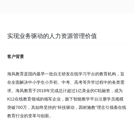
实现业务驱动的人力资源管理价值
客户背景
海风教育是国内最早一批自主研发在线学习平台的教育机构，旨
在全面解决中小学生小升初、中考、高考等升学过程中的各类需
求。海风教育于2018年完成总计超过1亿美金的C轮融资，成为
K12在线教育领域的领军企业，旗下智能教学平台注册学员规模
突破700万，其始终坚持的“科技驱动，因材施教”理念引领着在线
教育行业的变革与创新。