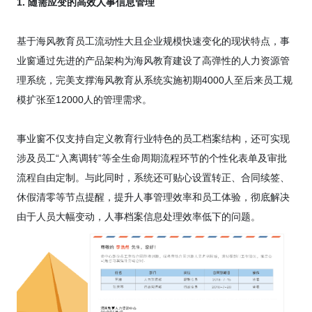
1. 随需应变的高效人事信息管理
基于海风教育员工流动性大且企业规模快速变化的现状特点，事
业窗通过先进的产品架构为海风教育建设了高弹性的人力资源管
理系统，完美支撑海风教育从系统实施初期4000人至后来员工规
模扩张至12000人的管理需求。
事业窗不仅支持自定义教育行业特色的员工档案结构，还可实现
涉及员工“入离调转”等全生命周期流程环节的个性化表单及审批
流程自由定制。与此同时，系统还可贴心设置转正、合同续签、
休假清零等节点提醒，提升人事管理效率和员工体验，彻底解决
由于人员大幅变动，人事档案信息处理效率低下的问题。