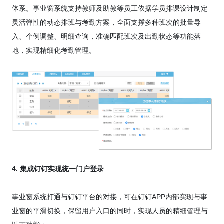
体系。事业窗系统支持教师及助教等员工依据学员排课设计制定
灵活弹性的动态排班与考勤方案，全面支撑多种班次的批量导
入、个例调整、明细查询，准确匹配班次及出勤状态等功能落
地，实现精细化考勤管理。
4. 集成钉钉实现统一门户登录
事业窗系统打通与钉钉平台的对接，可在钉钉APP内部实现与事
业窗的平滑切换，保留用户入口的同时，实现人员的精细管理与