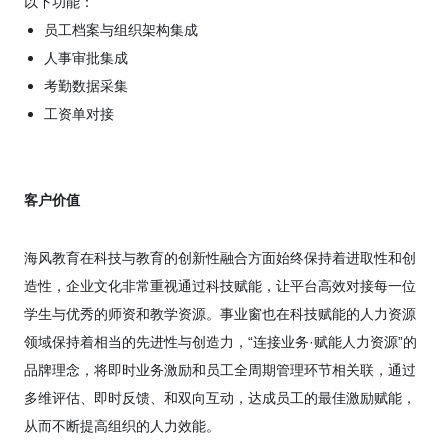
以下功能：
员工档案与组织架构集成
人事审批集成
考勤数据采集
工资单对接
客户价值
海风教育在科技与教育的创新性融合方面始终保持着进取性和创
造性，企业文化非常重视通过科技赋能，让平台高效对接每一位
学生与优秀的师资和教学资源。
事业窗也在科技赋能的人力资源
领域保持着
相当的
先进性与创造力，
“连接业务·赋能人力资源”的
品牌理念，
将即时业务激励和员工全周期管理环节相关联，通过
多维评估、即时反馈、和双向互动，达成员工的最佳激励赋能，
从而不断提高组织的人力效能。