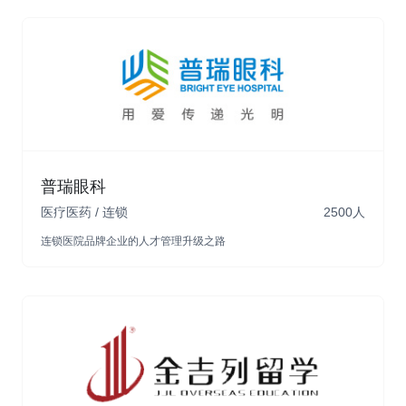
组织人事
考勤管理
薪酬管理
普瑞眼科
医疗医药 / 连锁
2500人
查看详情
连锁医院品牌企业的人才管理升级之路