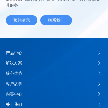
升服务
预约演示
联系我们
产品中心
解决方案
核心优势
客户故事
内容中心
关于我们