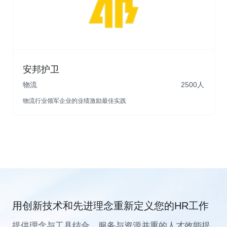
组织人事
薪酬管理
绩效管理
业绩中心
安邦护卫
物流
2500人
查看详情
物流行业领军企业的业绩激励最佳实践
用创新技术和先进理念重新定义您的HR工作
提供理念与工具结合、服务与资源并重的人才效能提