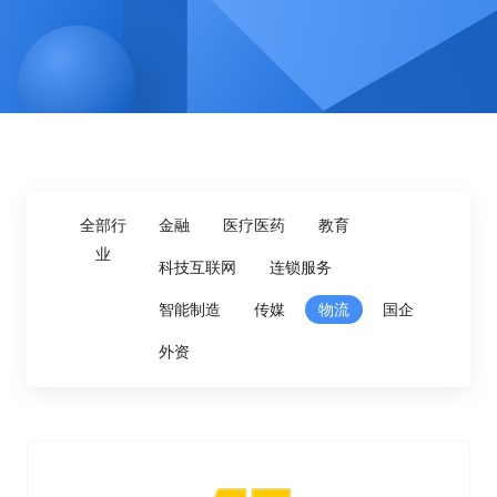
全部行
金融
医疗医药
教育
业
科技互联网
连锁服务
智能制造
传媒
物流
国企
外资